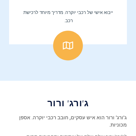
ייבוא אישי של רכבי יוקרה. מדריך מיוחד לרכישת
רכב.
ג'ורג' ורור
ג'ורג' ורור הוא איש עסקים, חובב רכבי יוקרה. אספן
מכוניות.