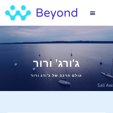
ג'ורג' ורור
עולם הרכב של ג'ורג ורור