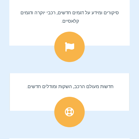
סיקורים ומידע על דגמים חדשים, רכבי יוקרה ודגמים
קלאסיים.
חדשות מעולם הרכב, השקות ומודלים חדשים.