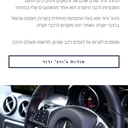
לג'ורג' ורור עולם שלם של עיסוקים ותחביבים תחום
המכוניות ורכבי היוקרה הוא אחד מהאהובים עליו במיוחד.
ג'ורג' ורור הוא בעל התמחות מיוחדת בקניית, הזמנה וטיפול
ברכבי יוקרה. האתר הזה מוקדש לרכבי יוקרה.
מוזמנים לקרוא על דגמים רכב שונים, חדשות מעולם הרכב.
אודות ג'ורג' ורור