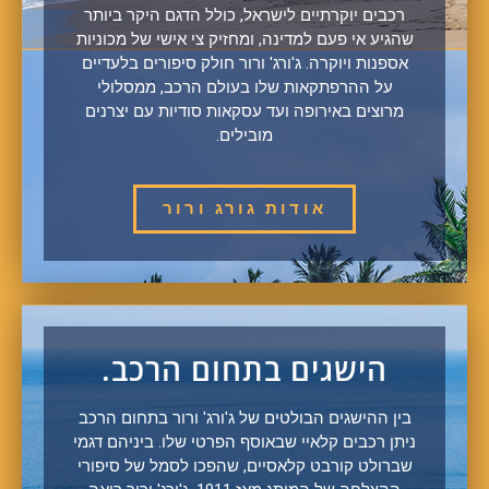
רכבים יוקרתיים לישראל, כולל הדגם היקר ביותר
שהגיע אי פעם למדינה, ומחזיק צי אישי של מכוניות
אספנות ויוקרה. ג'ורג' ורור חולק סיפורים בלעדיים
על ההרפתקאות שלו בעולם הרכב, ממסלולי
מרוצים באירופה ועד עסקאות סודיות עם יצרנים
מובילים.
אודות גורג ורור
הישגים בתחום הרכב.
בין ההישגים הבולטים של ג'ורג' ורור בתחום הרכב
ניתן רכבים קלאיי שבאוסף הפרטי שלו. ביניהם דגמי
שברולט קורבט קלאסיים, שהפכו לסמל של סיפורי